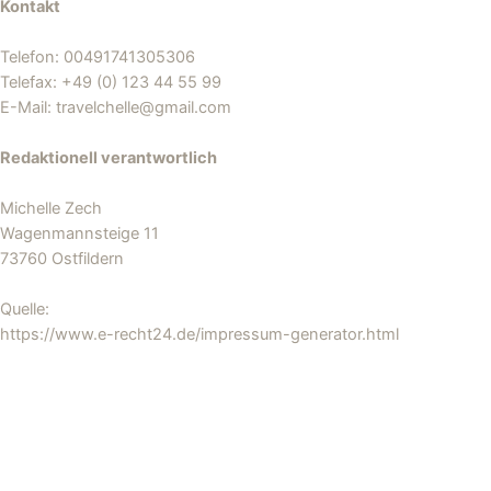
Kontakt
Telefon: 00491741305306
Telefax: +49 (0) 123 44 55 99
E-Mail: travelchelle@gmail.com
Redaktionell verantwortlich
Michelle Zech
Wagenmannsteige 11
73760 Ostfildern
Quelle:
https://www.e-recht24.de/impressum-generator.html