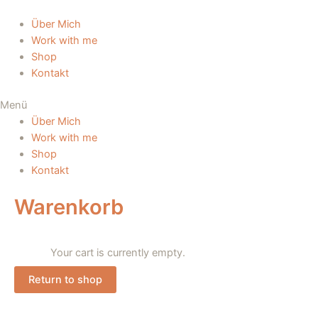
Zum
Inhalt
Über Mich
springen
Work with me
Shop
Kontakt
Menü
Über Mich
Work with me
Shop
Kontakt
Warenkorb
Your cart is currently empty.
Return to shop